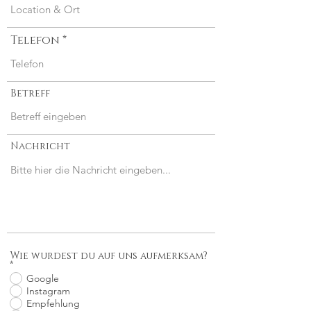
d
Telefon
Betreff
Nachricht
Wie wurdest du auf uns aufmerksam?
*
Google
Instagram
Empfehlung